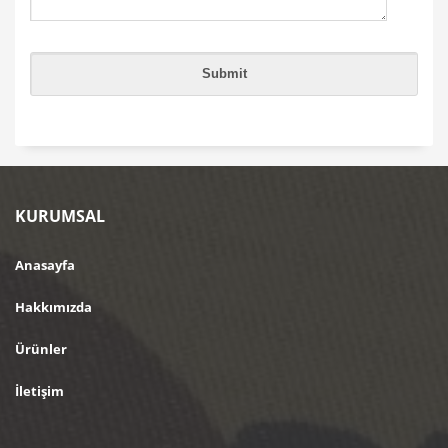
KURUMSAL
Anasayfa
Hakkımızda
Ürünler
İletişim