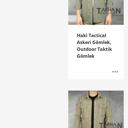
Haki Tactical
Askeri Gömlek,
Outdoor Taktik
Gömlek