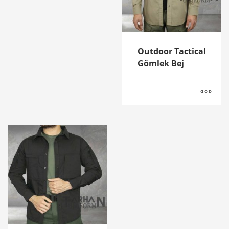
Outdoor Tactical
Gömlek Bej