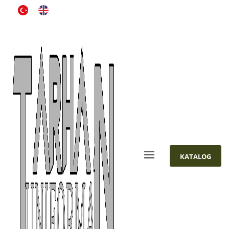
KATALOG