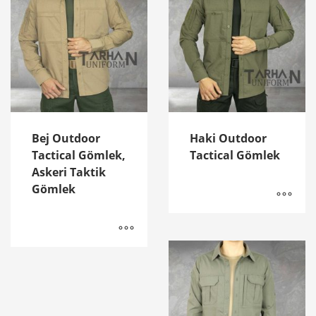
Bej Outdoor
Haki Outdoor
Tactical Gömlek,
Tactical Gömlek
Askeri Taktik
Gömlek