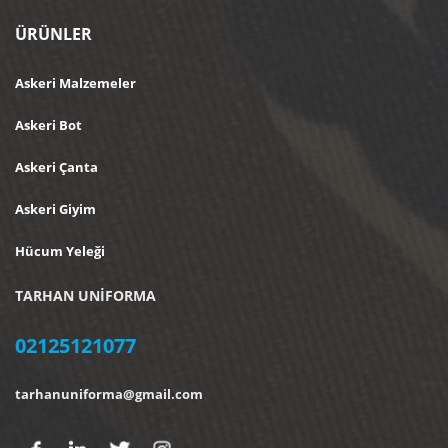
ÜRÜNLER
Askeri Malzemeler
Askeri Bot
Askeri Çanta
Askeri Giyim
Hücum Yeleği
TARHAN UNİFORMA
02125121077
tarhanuniforma@gmail.com