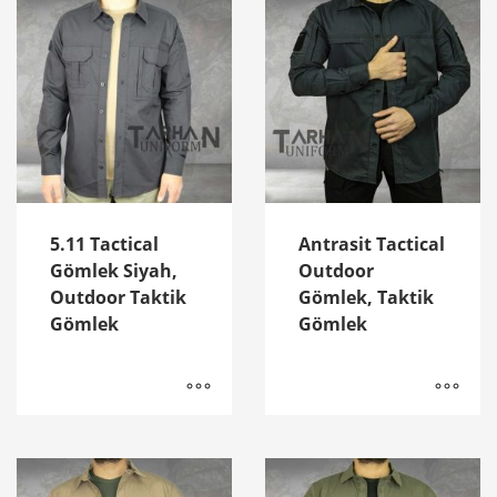
5.11 Tactical
Antrasit Tactical
Gömlek Siyah,
Outdoor
Outdoor Taktik
Gömlek, Taktik
Gömlek
Gömlek