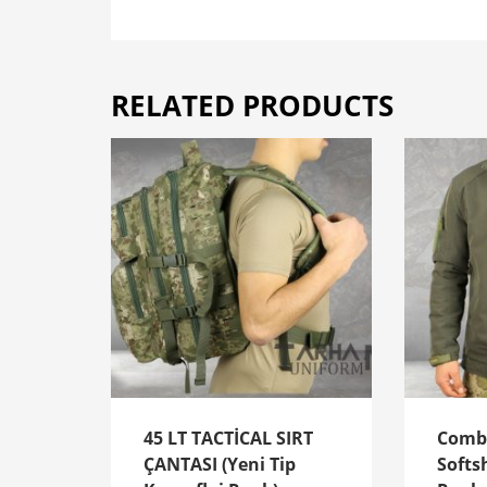
RELATED PRODUCTS
45 LT TACTİCAL SIRT
Comba
ÇANTASI (Yeni Tip
Softs