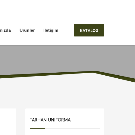
KATALOG
mızda
Ürünler
İletişim
TARHAN UNIFORMA