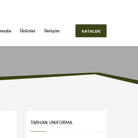
KATALOG
mızda
Ürünler
İletişim
TARHAN UNIFORMA