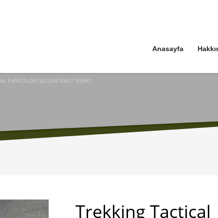
Anasayfa
Hakkı
AL PANTOLON 502 (ANTRASIT RENK)
Trekking Tactical