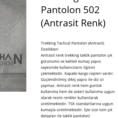
Pantolon 502
(Antrasit Renk)
Trekking Tactical Pantolon (Antrasit)
Özellikleri
Antrasit renk trekking taktik pantolon şık
görünümü ve kaliteli kumaş yapısı
sayesinde kullanıcıların ilgisini
çekmektedir. Kapaklı kargo cepleri vardır.
Güçlendirilmiş dikiş yapısı ile diz izi
yapmaz. Antrasit renk hem günlük
kullanıma hem de askeri kullanıma uygun
olarak resmi renkler kullanılarak
üretilmektedir. TSK standartlarına uygun
kumaşla üretilmektedir. İşte size tüm şık
detayları ile taktik pantolon!