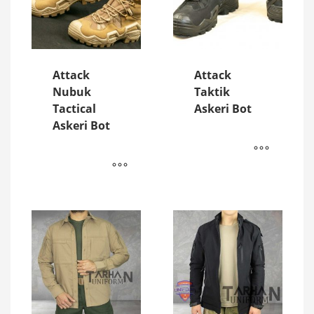
Attack
Attack
Nubuk
Taktik
Tactical
Askeri Bot
Askeri Bot