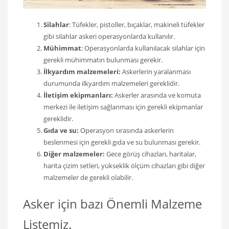
Silahlar
: Tüfekler, pistoller, bıçaklar, makineli tüfekler
gibi silahlar askeri operasyonlarda kullanılır.
Mühimmat
: Operasyonlarda kullanılacak silahlar için
gerekli mühimmatın bulunması gerekir.
İlkyardım malzemeleri:
Askerlerin yaralanması
durumunda ilkyardım malzemeleri gereklidir.
İletişim ekipmanları:
Askerler arasında ve komuta
merkezi ile iletişim sağlanması için gerekli ekipmanlar
gereklidir.
Gıda ve su:
Operasyon sırasında askerlerin
beslenmesi için gerekli gıda ve su bulunması gerekir.
Diğer malzemeler:
Gece görüş cihazları, haritalar,
harita çizim setleri, yükseklik ölçüm cihazları gibi diğer
malzemeler de gerekli olabilir.
Asker için bazı Önemli Malzeme
Listemiz.