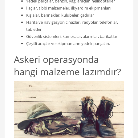
Yedek parçalar, benzin, yağ, araçlar, helikopterler
İlaçlar, tıbbi malzemeler, ilkyardım ekipmanları
Kışlalar, barınaklar, kulübeler, çadırlar
Harita ve navigasyon cihazları, radyolar, telefonlar,
tabletler
Güvenlik sistemleri, kameralar, alarmlar, barikatlar
Çeşitli araçlar ve ekipmanların yedek parçaları.
Askeri operasyonda
hangi malzeme lazımdır?