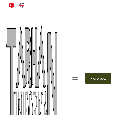
KATALOG