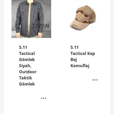
5.11
5.11
Tactical
Tactical Kep
Gömlek
Bej
Siyah,
Kamuflaj
Outdoor
Taktik
Gömlek