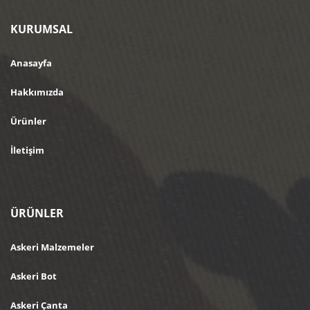
KURUMSAL
Anasayfa
Hakkımızda
Ürünler
İletişim
ÜRÜNLER
Askeri Malzemeler
Askeri Bot
Askeri Çanta