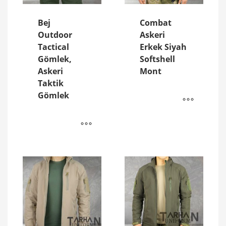
Bej
Combat
Outdoor
Askeri
Tactical
Erkek Siyah
Gömlek,
Softshell
Askeri
Mont
Taktik
Gömlek