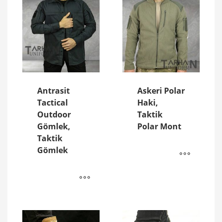
Antrasit
Askeri Polar
Tactical
Haki,
Outdoor
Taktik
Gömlek,
Polar Mont
Taktik
Gömlek