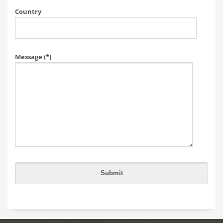
Country
Message (*)