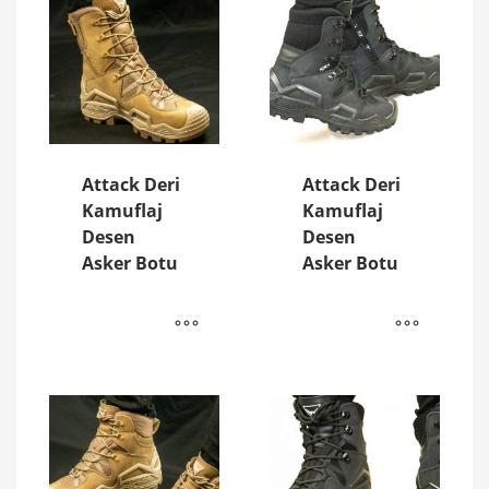
Attack Deri
Attack Deri
Kamuflaj
Kamuflaj
Desen
Desen
Asker Botu
Asker Botu