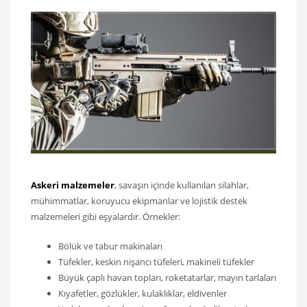
Askeri malzemeler
, savaşın içinde kullanılan silahlar,
mühimmatlar, koruyucu ekipmanlar ve lojistik destek
malzemeleri gibi eşyalardır. Örnekler:
Bölük ve tabur makinaları
Tüfekler, keskin nişancı tüfeleri, makineli tüfekler
Büyük çaplı havan topları, roketatarlar, mayın tarlaları
Kıyafetler, gözlükler, kulaklıklar, eldivenler